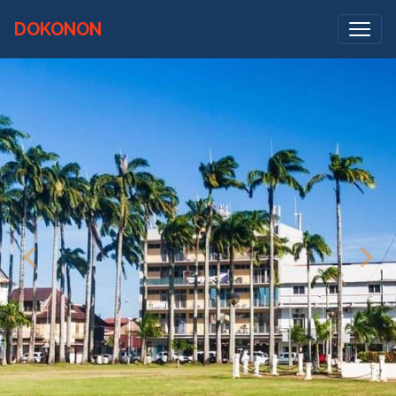
DOKONON