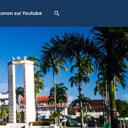
onon sur Youtube