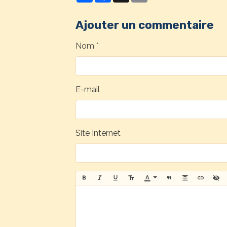
Ajouter un commentaire
Nom
E-mail
Site Internet