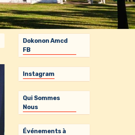
Dokonon Amcd
FB
Instagram
Qui Sommes
Nous
Événements à