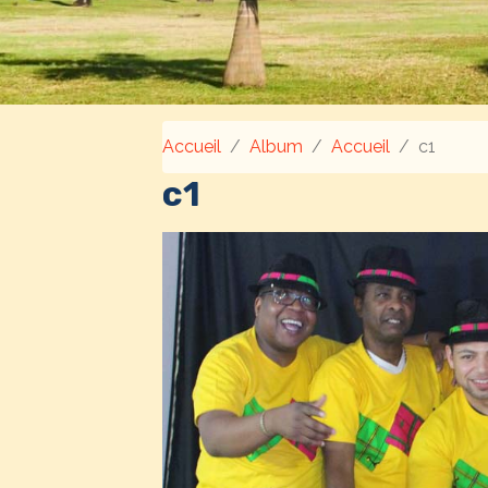
Accueil
Album
Accueil
c1
c1