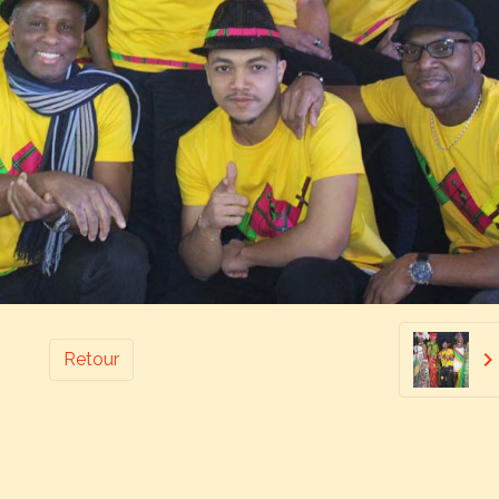
Retour