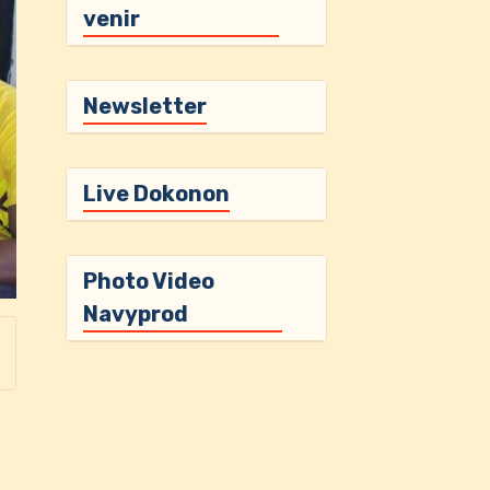
venir
Newsletter
Live Dokonon
Photo Video
Navyprod