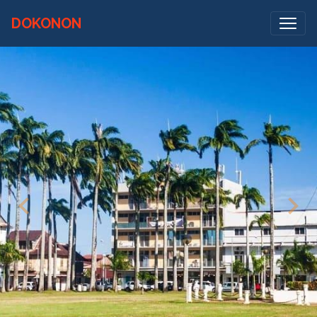
DOKONON