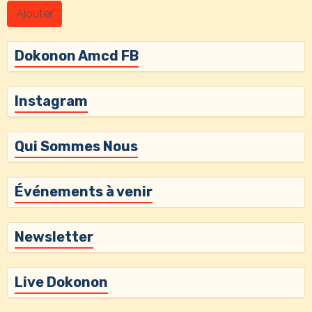
Ajouter
Dokonon Amcd FB
Instagram
Qui Sommes Nous
Événements à venir
Newsletter
Live Dokonon