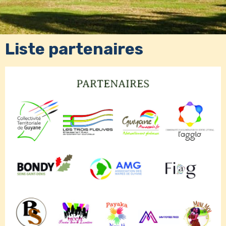
Liste partenaires