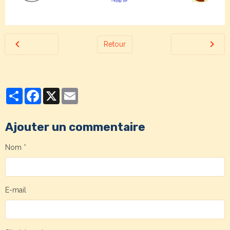
Retour
Partager
Facebook
X
Email
Ajouter un commentaire
Nom
E-mail