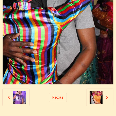
Retour