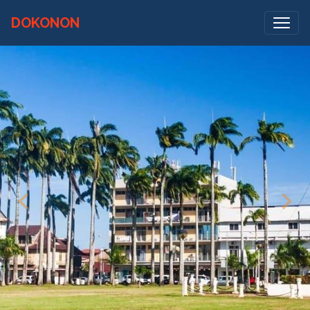
DOKONON