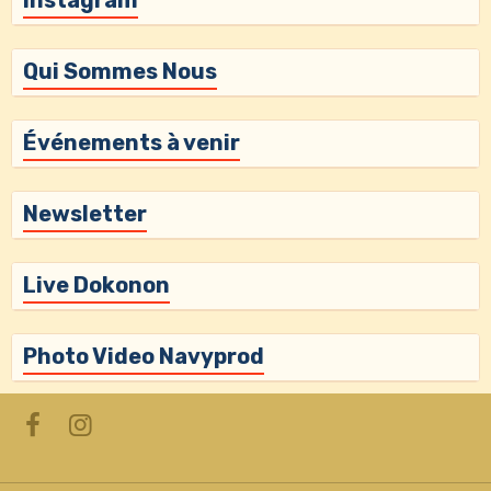
Instagram
Qui Sommes Nous
Événements à venir
Newsletter
Live Dokonon
Photo Video Navyprod