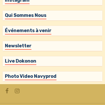
Instagram
Qui Sommes Nous
Événements à venir
Newsletter
Live Dokonon
Photo Video Navyprod