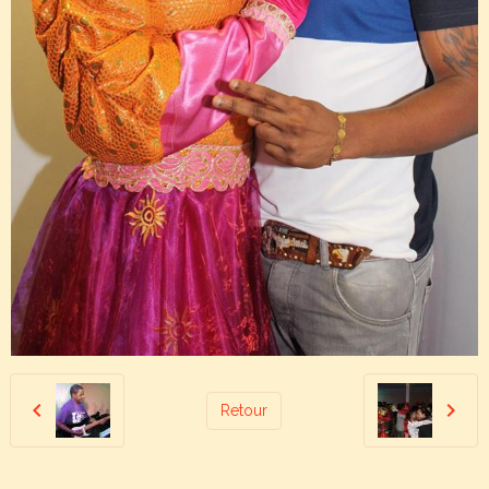
Retour