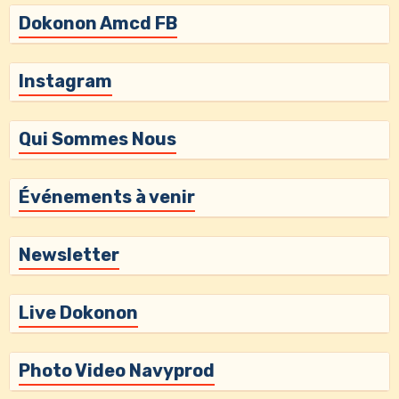
Dokonon Amcd FB
Instagram
Qui Sommes Nous
Événements à venir
Newsletter
Live Dokonon
Photo Video Navyprod