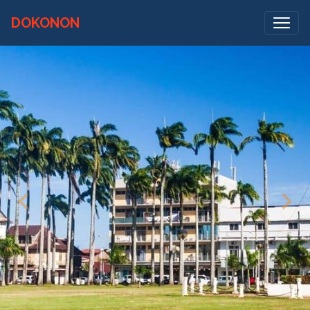
DOKONON