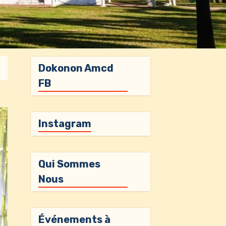
Dokonon Amcd
FB
Instagram
Qui Sommes
Nous
Événements à