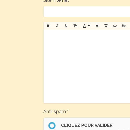
Site Internet
Anti-spam
CLIQUEZ POUR VALIDER