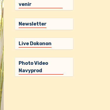
venir
Newsletter
Live Dokonon
Photo Video
Navyprod