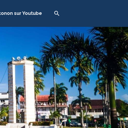
onon sur Youtube