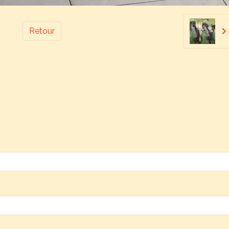
Retour