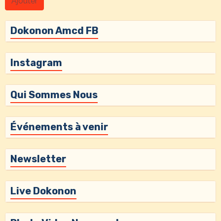
Ajouter
Dokonon Amcd FB
Instagram
Qui Sommes Nous
Événements à venir
Newsletter
Live Dokonon