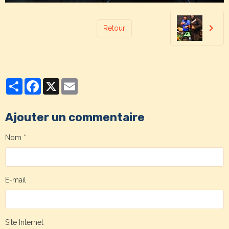
Retour
Partager
Facebook
X
Email
Ajouter un commentaire
Nom
E-mail
Site Internet