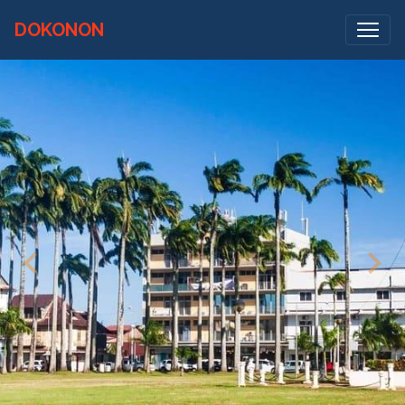
DOKONON