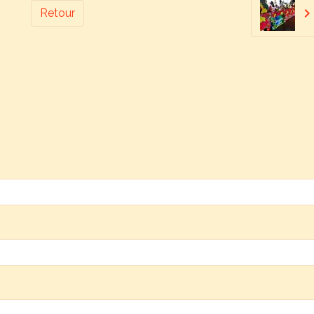
Retour