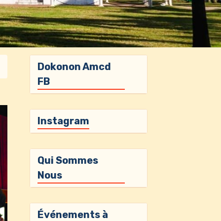
Dokonon Amcd
FB
Instagram
Qui Sommes
Nous
Événements à