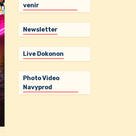
venir
Newsletter
Live Dokonon
Photo Video
Navyprod