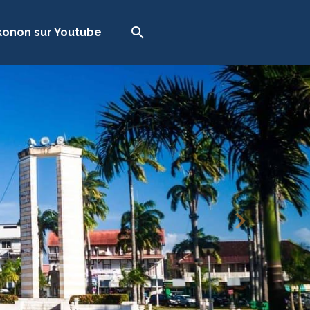
onon sur Youtube