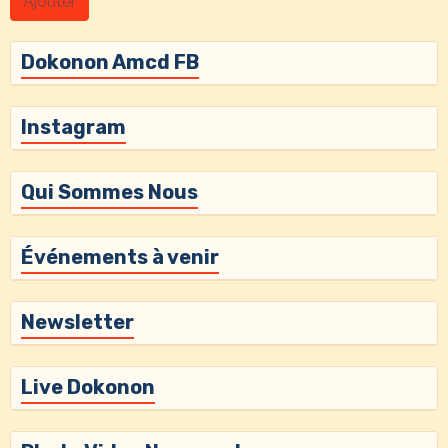
Ajouter
Dokonon Amcd FB
Instagram
Qui Sommes Nous
Événements à venir
Newsletter
Live Dokonon