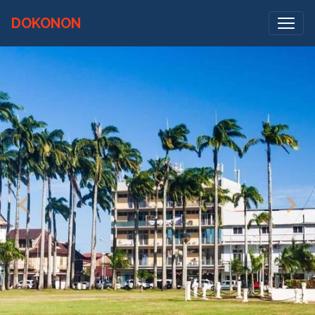
DOKONON