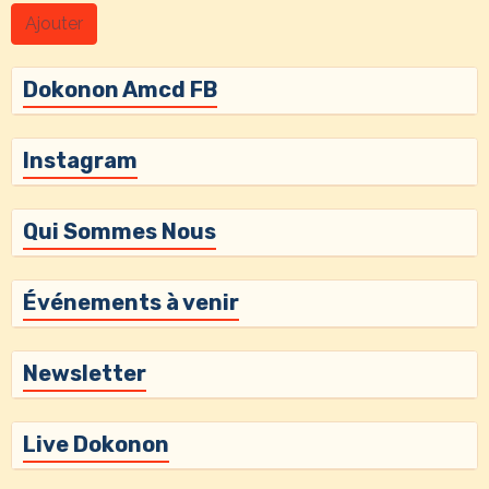
Ajouter
Dokonon Amcd FB
Instagram
Qui Sommes Nous
Événements à venir
Newsletter
Live Dokonon