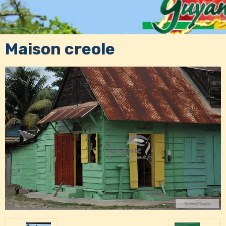
Maison creole