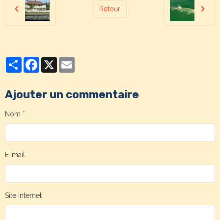
Retour
Partager
Facebook
X
Email
Ajouter un commentaire
Nom
E-mail
Site Internet