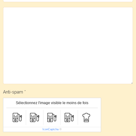
Anti-spam
Sélectionnez l'image visible le moins de fois
IconCaptcha
©