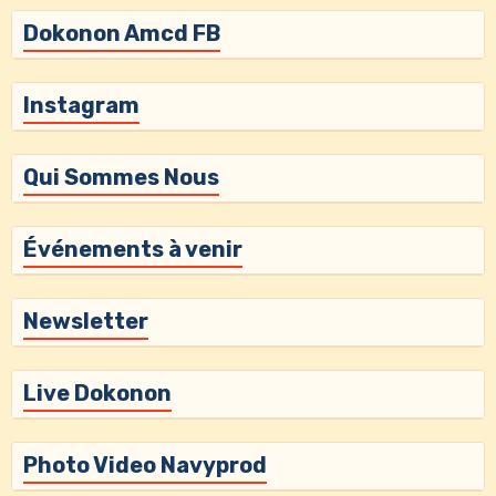
Dokonon Amcd FB
Instagram
Qui Sommes Nous
Événements à venir
Newsletter
Live Dokonon
Photo Video Navyprod