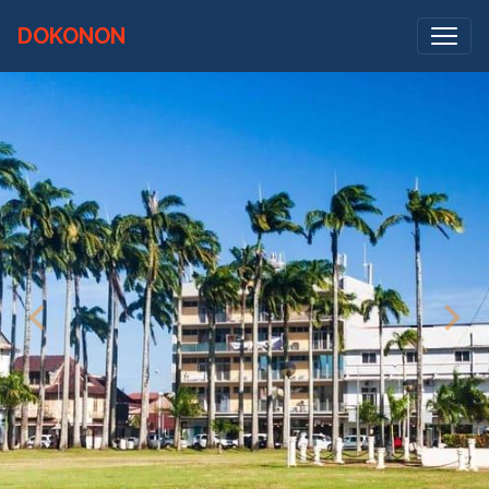
DOKONON