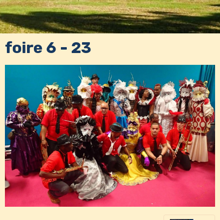
foire 6 - 23