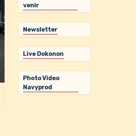
venir
Newsletter
Live Dokonon
Photo Video
Navyprod