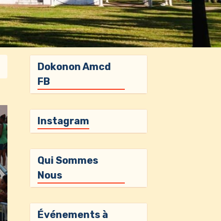
Dokonon Amcd
FB
Instagram
Qui Sommes
Nous
Événements à