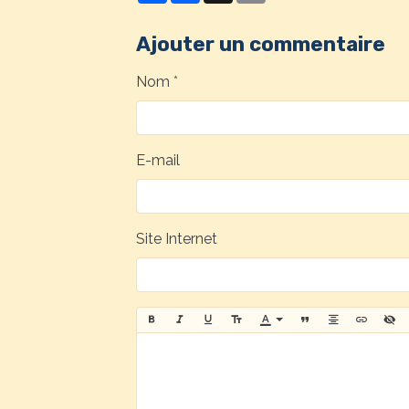
Ajouter un commentaire
Nom
E-mail
Site Internet