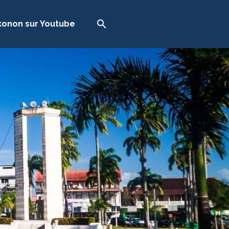
onon sur Youtube