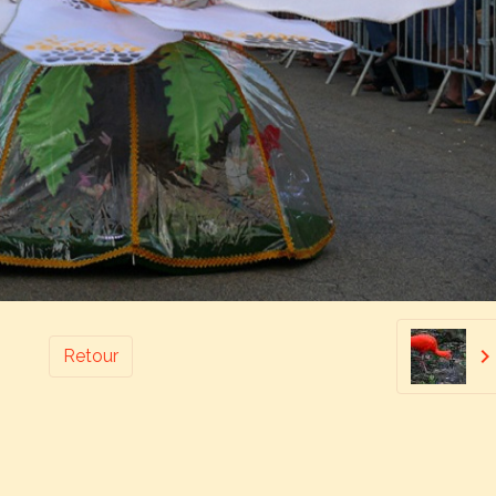
Retour