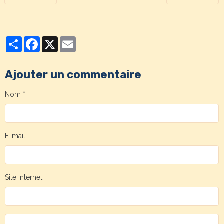
Partager
Facebook
X
Email
Ajouter un commentaire
Nom
E-mail
Site Internet