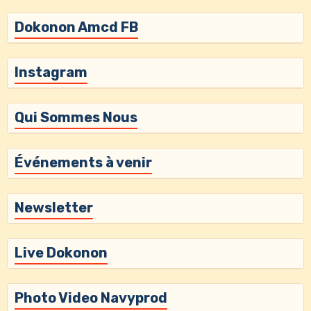
Dokonon Amcd FB
Instagram
Qui Sommes Nous
Événements à venir
Newsletter
Live Dokonon
Photo Video Navyprod