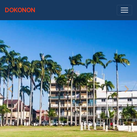
DOKONON