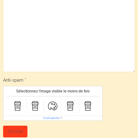
Anti-spam
Sélectionnez l'image visible le moins de fois
IconCaptcha
©
Ajouter