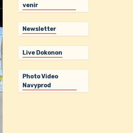
venir
Newsletter
Live Dokonon
Photo Video
Navyprod