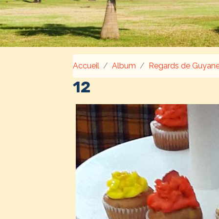
Accueil
Album
Regards de Guyan
12