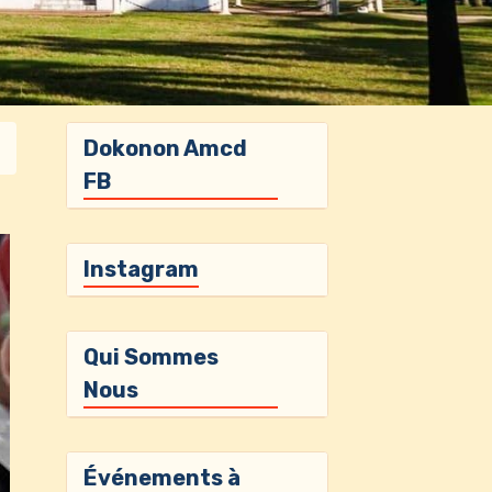
Dokonon Amcd
FB
Instagram
Qui Sommes
Nous
Événements à