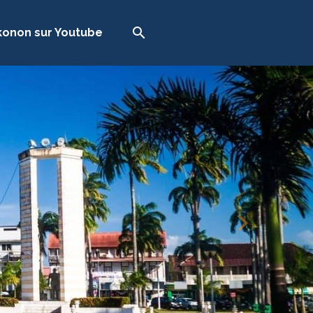
onon sur Youtube