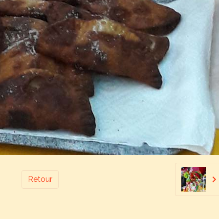
Retour